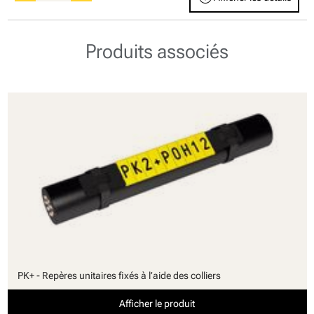
Produits associés
PK+ - Repères unitaires fixés à l’aide des colliers
Afficher le produit