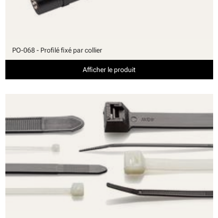
PO-068 - Profilé fixé par collier
Afficher le produit