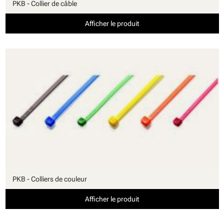
PKB - Collier de câble
Afficher le produit
PKB - Colliers de couleur
Afficher le produit