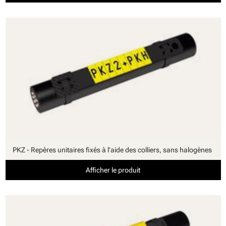
PKZ - Repères unitaires fixés à l’aide des colliers, sans halogènes
Afficher le produit