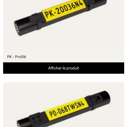
PK - Profilé
Afficher le produit