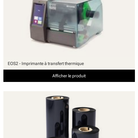
EOS2 - Imprimante à transfert thermique
Afficher le produit