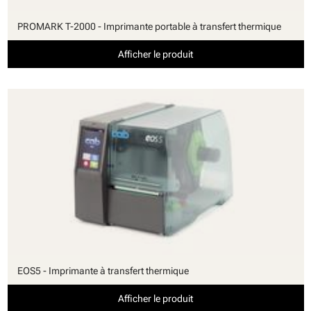
PROMARK T-2000 - Imprimante portable à transfert thermique
Afficher le produit
EOS5 - Imprimante à transfert thermique
Afficher le produit