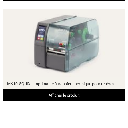
MK10-SQUIX - Imprimante à transfert thermique pour repères
Afficher le produit