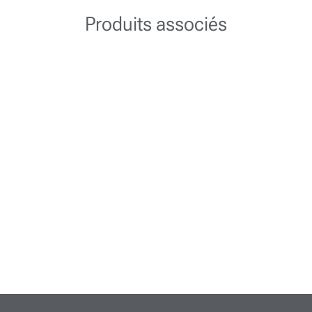
Produits associés