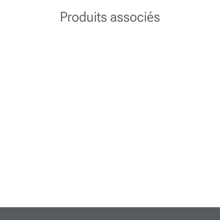
Produits associés