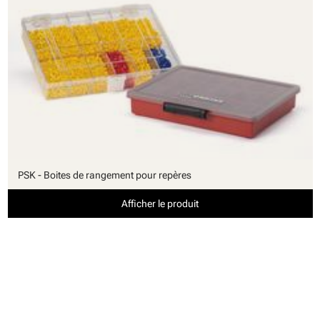
PSK - Boites de rangement pour repères
Afficher le produit