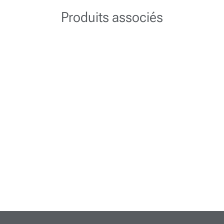
Produits associés