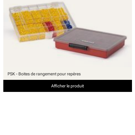
PSK - Boites de rangement pour repères
Afficher le produit