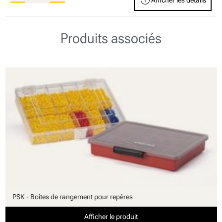
Produits associés
PSK - Boites de rangement pour repères
Afficher le produit