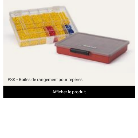
PSK - Boites de rangement pour repères
Afficher le produit