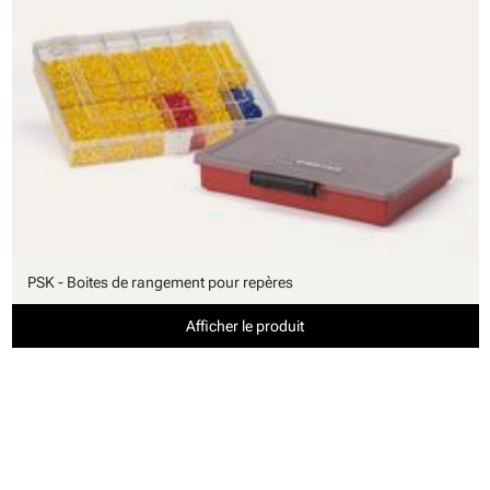
PSK - Boites de rangement pour repères
Afficher le produit