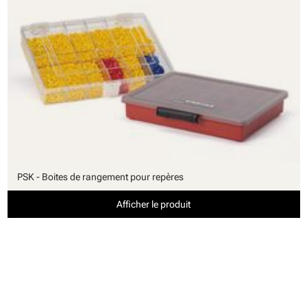
PSK - Boites de rangement pour repères
Afficher le produit