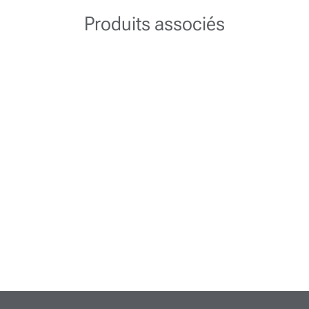
Produits associés