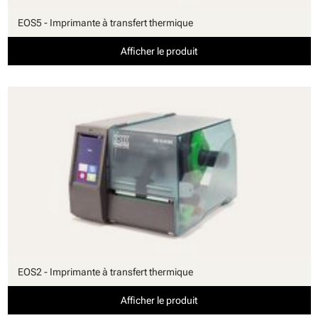
EOS5 - Imprimante à transfert thermique
Afficher le produit
EOS2 - Imprimante à transfert thermique
Afficher le produit