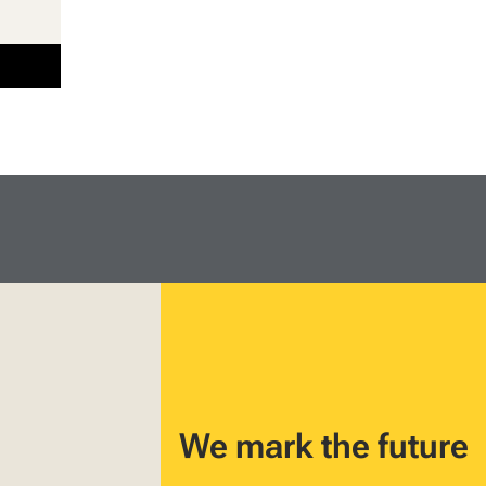
We mark the future