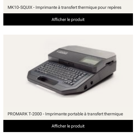
MK10-SQUIX - Imprimante à transfert thermique pour repères
Afficher le produit
PROMARK T-2000 - Imprimante portable à transfert thermique
Afficher le produit