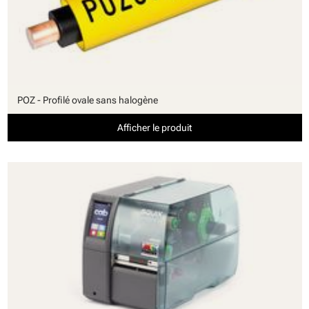
POZ - Profilé ovale sans halogène
Afficher le produit