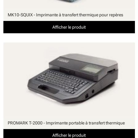
MK10-SQUIX - Imprimante à transfert thermique pour repères
Afficher le produit
PROMARK T-2000 - Imprimante portable à transfert thermique
Afficher le produit