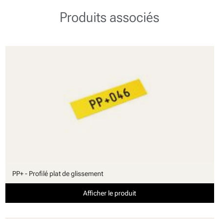
Produits associés
PP+ - Profilé plat de glissement
Afficher le produit