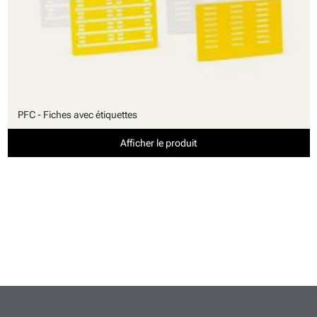
PFC - Fiches avec étiquettes
Afficher le produit