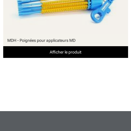
MDH - Poignées pour applicateurs MD
Afficher le produit