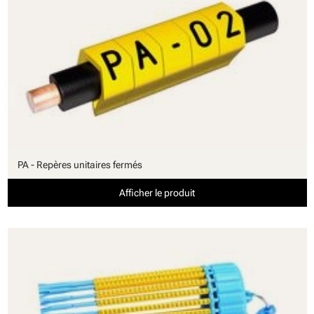
PA - Repères unitaires fermés
Afficher le produit