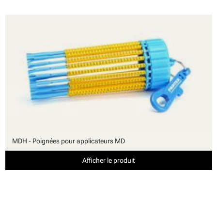
MDH - Poignées pour applicateurs MD
Afficher le produit