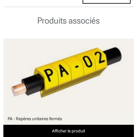
Produits associés
PA - Repères unitaires fermés
Afficher le produit