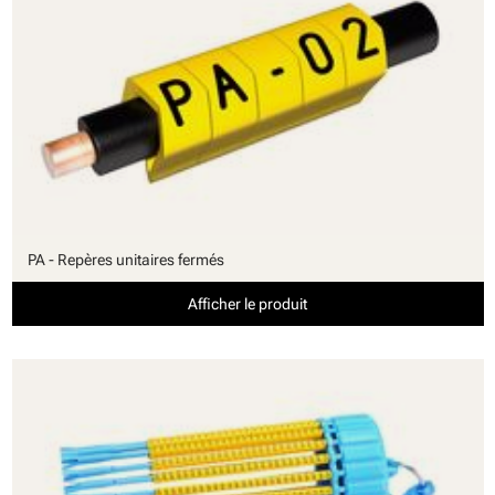
PA - Repères unitaires fermés
Afficher le produit