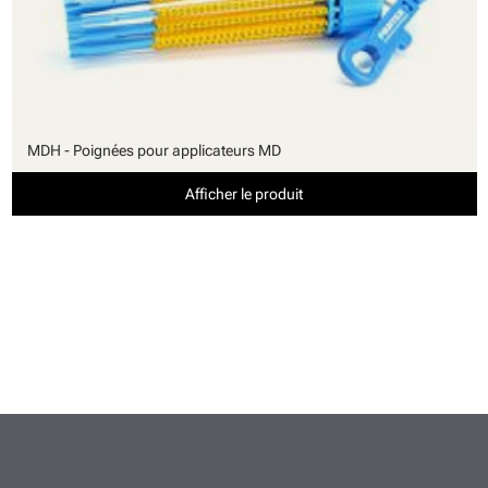
MDH - Poignées pour applicateurs MD
Afficher le produit