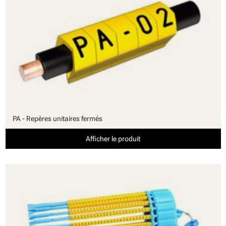
PA - Repères unitaires fermés
Afficher le produit