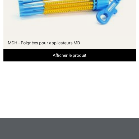
MDH - Poignées pour applicateurs MD
Afficher le produit