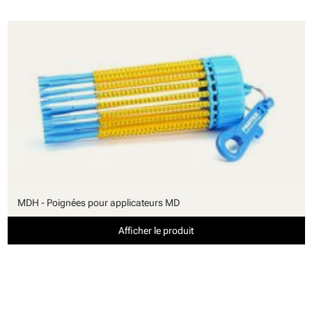
MDH - Poignées pour applicateurs MD
Afficher le produit