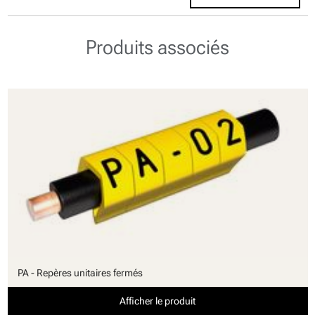
Produits associés
PA - Repères unitaires fermés
Afficher le produit