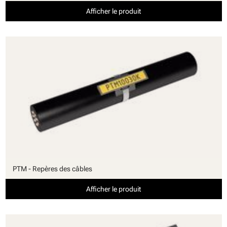
Afficher le produit
PTM - Repères des câbles
Afficher le produit