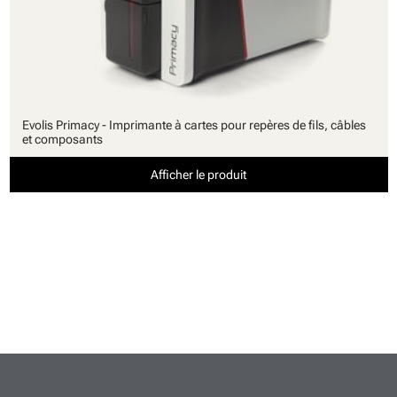
Evolis Primacy - Imprimante à cartes pour repères de fils, câbles
et composants
Afficher le produit