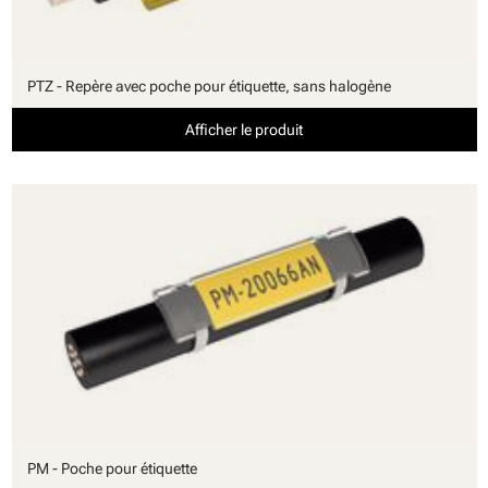
PTZ - Repère avec poche pour étiquette, sans halogène
Afficher le produit
PM - Poche pour étiquette