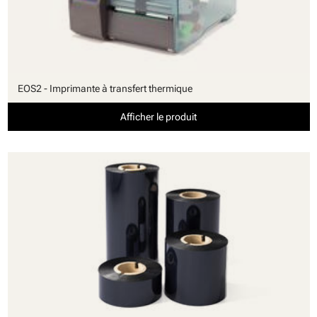
EOS2 - Imprimante à transfert thermique
Afficher le produit