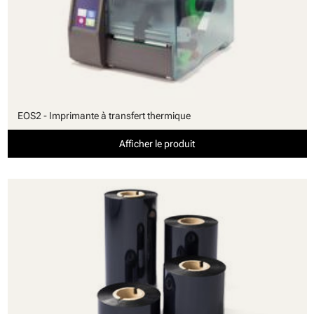
EOS2 - Imprimante à transfert thermique
Afficher le produit