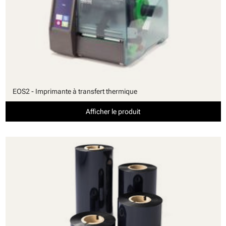
EOS2 - Imprimante à transfert thermique
Afficher le produit