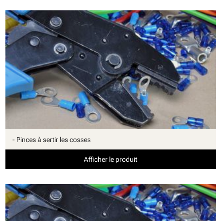
- Pinces à sertir les cosses
Afficher le produit