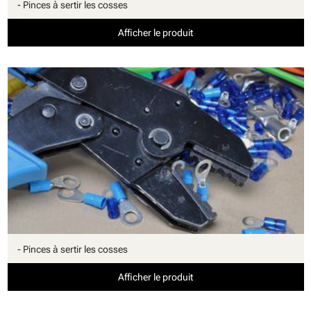
- Pinces à sertir les cosses
Afficher le produit
- Pinces à sertir les cosses
Afficher le produit