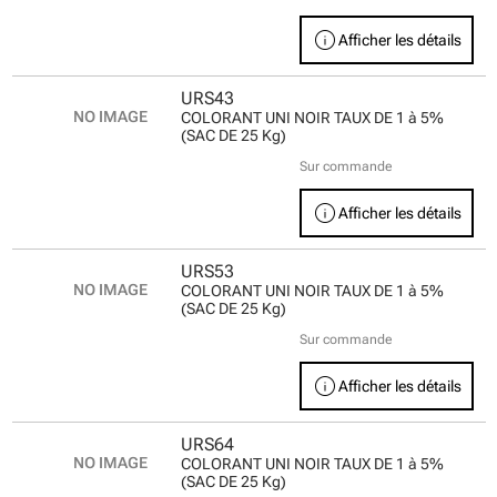
info
Afficher les détails
URS43
COLORANT UNI NOIR TAUX DE 1 à 5%
(SAC DE 25 Kg)
Sur commande
info
Afficher les détails
URS53
COLORANT UNI NOIR TAUX DE 1 à 5%
(SAC DE 25 Kg)
Sur commande
info
Afficher les détails
URS64
COLORANT UNI NOIR TAUX DE 1 à 5%
(SAC DE 25 Kg)