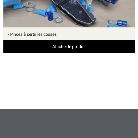
- Pinces à sertir les cosses
Afficher le produit