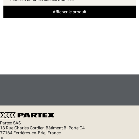
Afficher le produit
Partex SAS
13 Rue Charles Cordier, Bâtiment B, Porte C4
77164 Ferrières-en-Brie, France