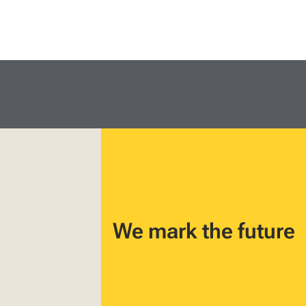
We mark the future