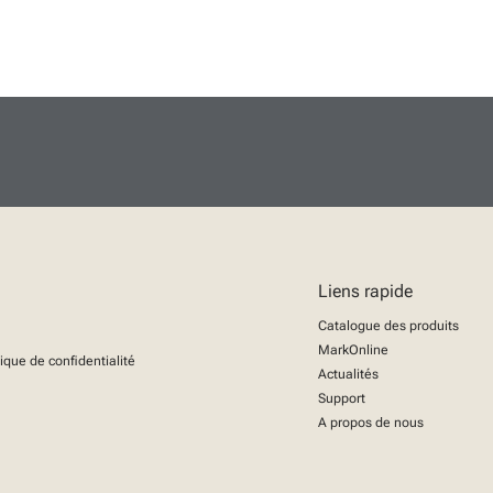
Liens rapide
Catalogue des produits
MarkOnline
tique de confidentialité
Actualités
Support
A propos de nous