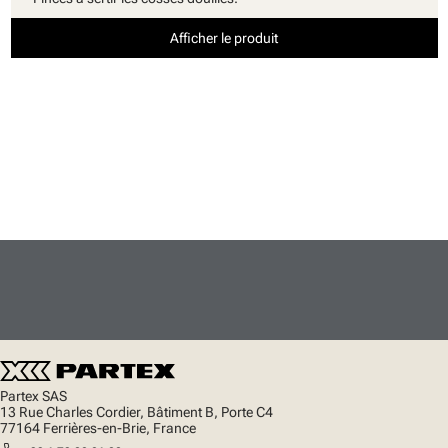
Afficher le produit
Partex SAS
13 Rue Charles Cordier, Bâtiment B, Porte C4
77164 Ferrières-en-Brie, France