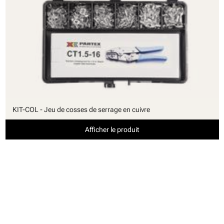
KIT-COL - Jeu de cosses de serrage en cuivre
Afficher le produit