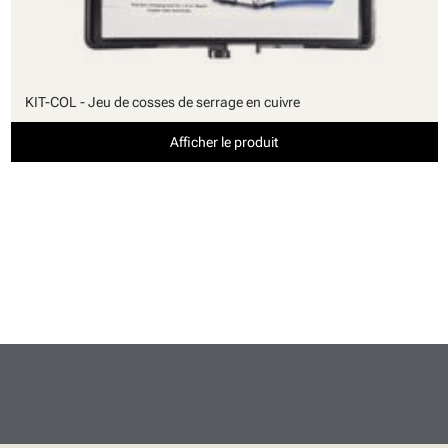
KIT-COL - Jeu de cosses de serrage en cuivre
Afficher le produit