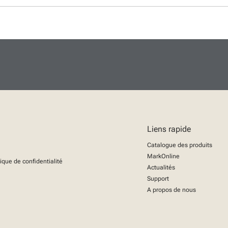
Liens rapide
Catalogue des produits
MarkOnline
tique de confidentialité
Actualités
Support
A propos de nous