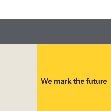
We mark the future