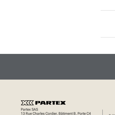
Scellés
Partex SAS
13 Rue Charles Cordier, Bâtiment B, Porte C4