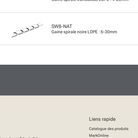
SW8-NAT
Gaine spirale noire LDPE : 6-30mm
Liens rapide
Catalogue des produits
MarkOnline