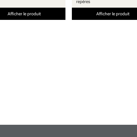
repères
Afficher le produit
Afficher le produit