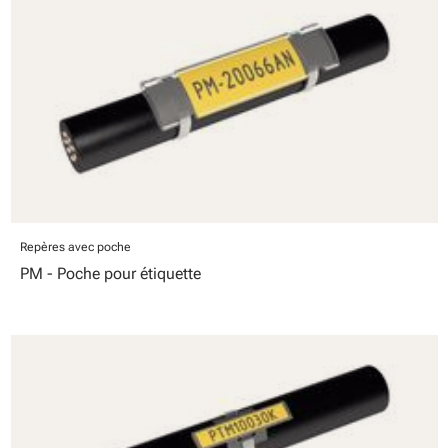
Repères avec poche
PM - Poche pour étiquette