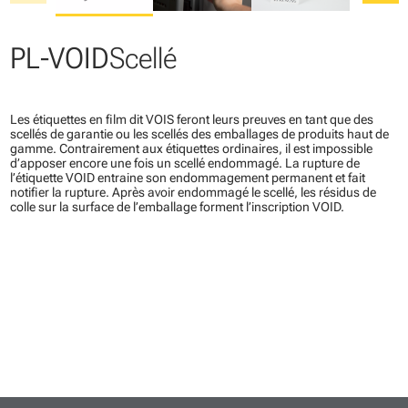
PL-VOID
Scellé
Les étiquettes en film dit VOIS feront leurs preuves en tant que des
scellés de garantie ou les scellés des emballages de produits haut de
gamme. Contrairement aux étiquettes ordinaires, il est impossible
d’apposer encore une fois un scellé endommagé. La rupture de
l’étiquette VOID entraine son endommagement permanent et fait
notifier la rupture. Après avoir endommagé le scellé, les résidus de
colle sur la surface de l’emballage forment l’inscription VOID.