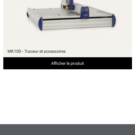
MK100 - Traceur et accessoires
Afficher le produit