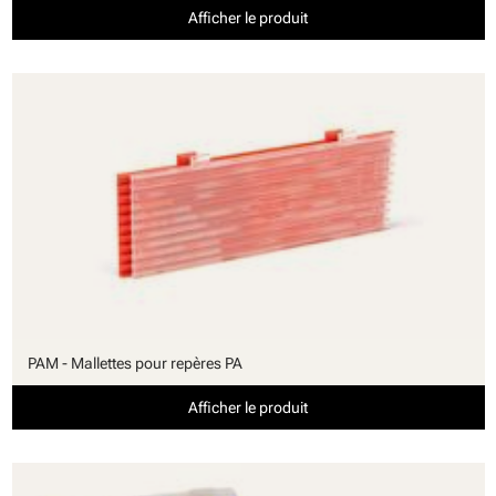
Afficher le produit
PAM - Mallettes pour repères PA
Afficher le produit