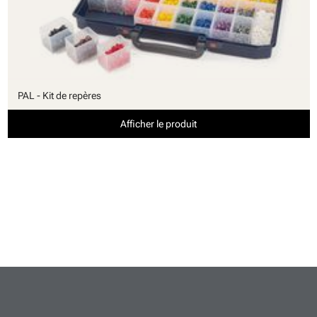
PAL - Kit de repères
Afficher le produit