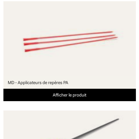
MD - Applicateurs de repères PA
Afficher le produit