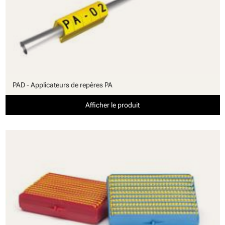
PAD - Applicateurs de repères PA
Afficher le produit