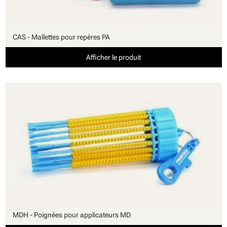
CAS - Mallettes pour repères PA
Afficher le produit
MDH - Poignées pour applicateurs MD