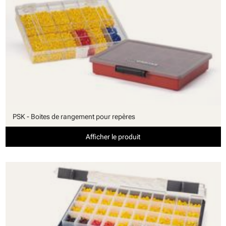
PSK - Boites de rangement pour repères
Afficher le produit