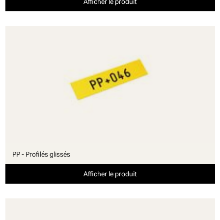
Afficher le produit
PP - Profilés glissés
Afficher le produit