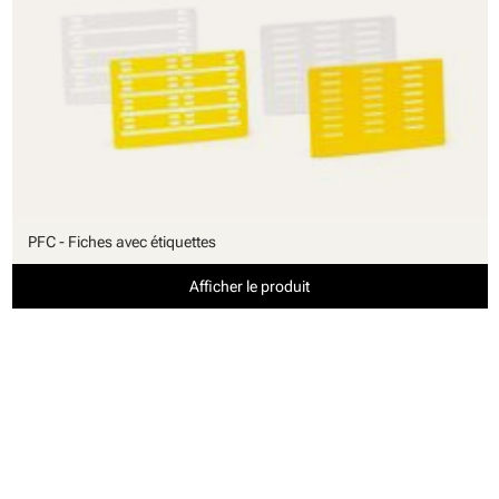
PFC - Fiches avec étiquettes
Afficher le produit