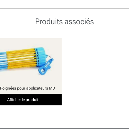
Produits associés
Poignées pour applicateurs MD
Afficher le produit