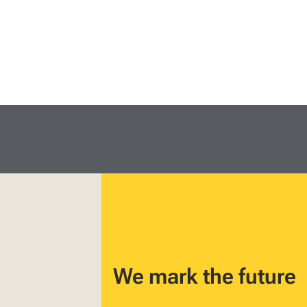
We mark the future