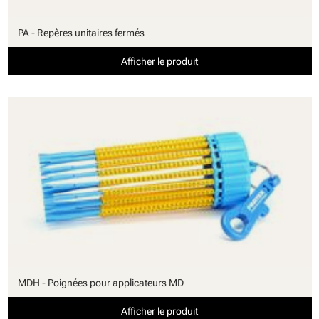
PA - Repères unitaires fermés
Afficher le produit
MDH - Poignées pour applicateurs MD
Afficher le produit