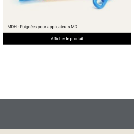
MDH - Poignées pour applicateurs MD
Afficher le produit