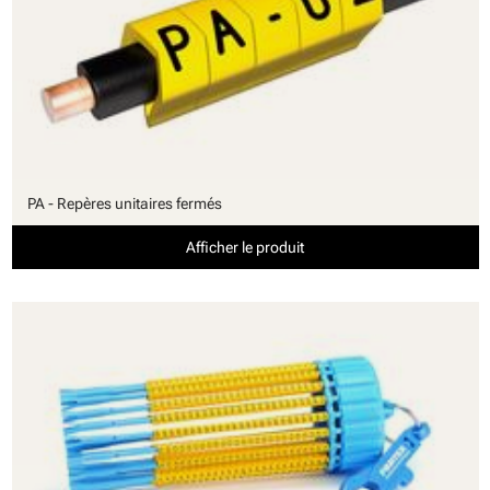
PA - Repères unitaires fermés
Afficher le produit