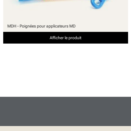
MDH - Poignées pour applicateurs MD
Afficher le produit