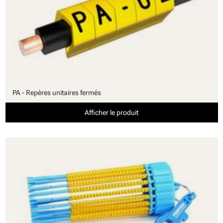
PA - Repères unitaires fermés
Afficher le produit