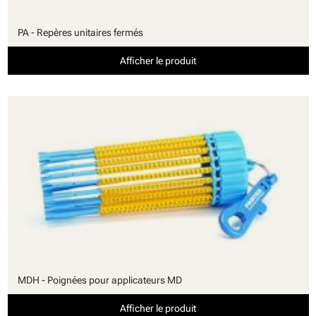
PA - Repères unitaires fermés
Afficher le produit
MDH - Poignées pour applicateurs MD
Afficher le produit