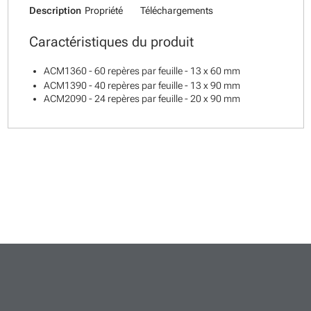
Description
Propriété
Téléchargements
Caractéristiques du produit
ACM1360 - 60 repères par feuille - 13 x 60 mm
ACM1390 - 40 repères par feuille - 13 x 90 mm
ACM2090 - 24 repères par feuille - 20 x 90 mm